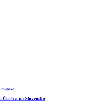
o Čiech a na Slovensko